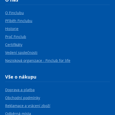
O Finclubu
Příběh Finclubu
Historie
Proč Finclub
Certifikáty
Vedení společnosti
Nezisková organizace - Finclub for life
Vše o nákupu
Doprava a platba
Obchodní podmínky
Reklamace a vrácení zboží
Odběrná místa