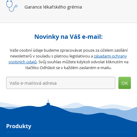
Garance lékařského
grémia
Novinky na Váš e-mail:
Vaše osobní údaje budeme zpracovávat pouze za účelem zasílání
newsletterů v souladu s platnou legislativou a
zásadami ochrany
osobních údajů
. Svůj souhlas můžete kdykoli odvolat kliknutím na
tlačítko Odhlásit se v každém zaslaném e-mailu.
OK
Produkty