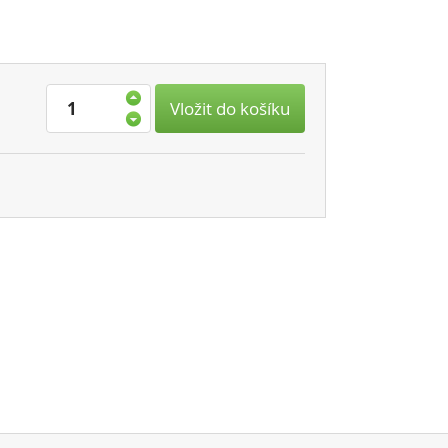
Vložit do košíku