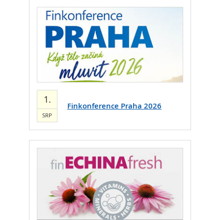
1.
Finkonference Praha 2026
SRP