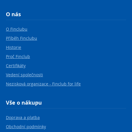
O nás
O Finclubu
Příběh Finclubu
Historie
Proč Finclub
Certifikáty
Vedení společnosti
Nezisková organizace - Finclub for life
Vše o nákupu
Doprava a platba
Obchodní podmínky