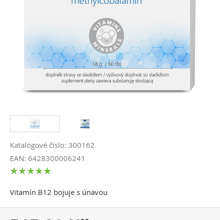
Katalogové číslo: 300162
EAN: 6428300006241
Vitamín B12 bojuje s únavou