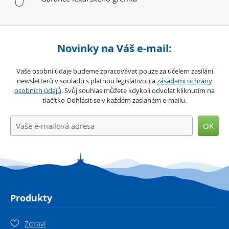
Novinky na Váš e-mail:
Vaše osobní údaje budeme zpracovávat pouze za účelem zasílání
newsletterů v souladu s platnou legislativou a
zásadami ochrany
osobních údajů
. Svůj souhlas můžete kdykoli odvolat kliknutím na
tlačítko Odhlásit se v každém zaslaném e-mailu.
OK
Produkty
Zdraví