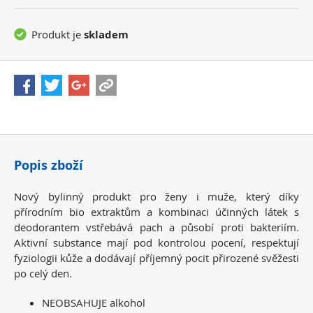
Produkt je
skladem
Popis zboží
Nový bylinný produkt pro ženy i muže, který díky
přírodním bio extraktům a kombinaci účinných látek s
deodorantem vstřebává pach a působí proti bakteriím.
Aktivní substance mají pod kontrolou pocení, respektují
fyziologii kůže a dodávají příjemný pocit přirozené svěžesti
po celý den.
NEOBSAHUJE alkohol