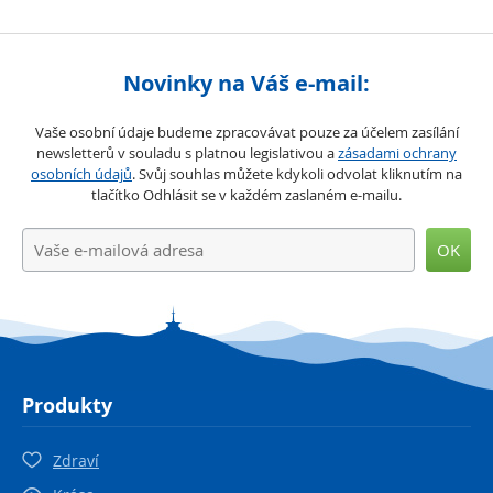
Novinky na Váš e-mail:
Vaše osobní údaje budeme zpracovávat pouze za účelem zasílání
newsletterů v souladu s platnou legislativou a
zásadami ochrany
osobních údajů
. Svůj souhlas můžete kdykoli odvolat kliknutím na
tlačítko Odhlásit se v každém zaslaném e-mailu.
OK
Produkty
Zdraví