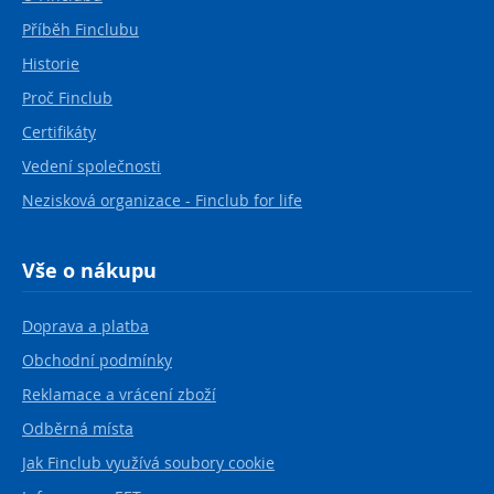
Příběh Finclubu
Historie
Proč Finclub
Certifikáty
Vedení společnosti
Nezisková organizace - Finclub for life
Vše o nákupu
Doprava a platba
Obchodní podmínky
Reklamace a vrácení zboží
Odběrná místa
Jak Finclub využívá soubory cookie