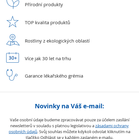
Přírodní
produkty
TOP kvalita
produktů
Rostliny z ekologických
oblastí
Více jak 30 let
na trhu
Garance lékařského
grémia
Novinky na Váš e-mail:
Vaše osobní údaje budeme zpracovávat pouze za účelem zasílání
newsletterů v souladu s platnou legislativou a
zásadami ochrany
osobních údajů
. Svůj souhlas můžete kdykoli odvolat kliknutím na
tlačítko Odhlásit se v každém zaslaném e-mailu.