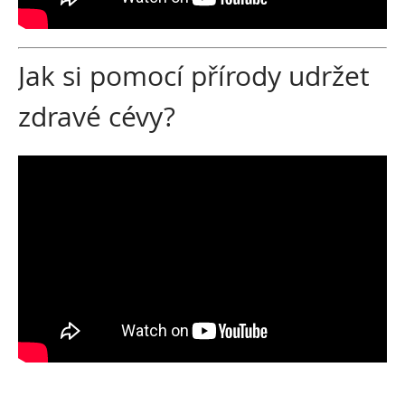
Jak si pomocí přírody udržet
zdravé cévy?