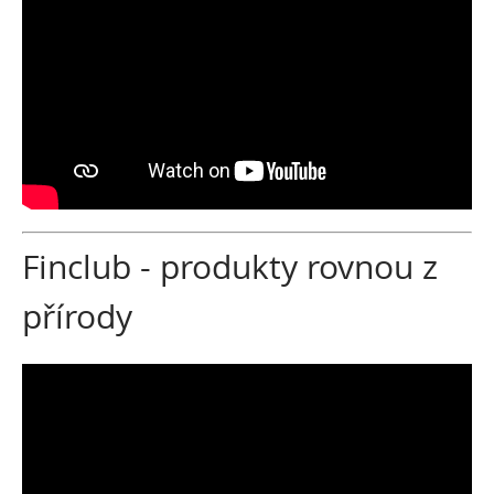
Finclub - produkty rovnou z
přírody