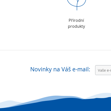
Přírodní
produkty
Novinky na Váš e-mail: