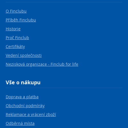
O Finclubu
Příběh Finclubu
Historie
Proč Finclub
Certifikáty
Vedení společnosti
Nezisková organizace - Finclub for life
Vše o nákupu
Doprava a platba
Obchodní podmínky
Reklamace a vrácení zboží
Odběrná místa