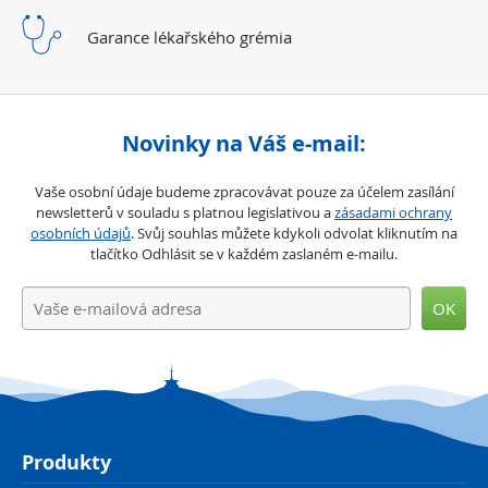
Garance lékařského
grémia
Novinky na Váš e-mail:
Vaše osobní údaje budeme zpracovávat pouze za účelem zasílání
newsletterů v souladu s platnou legislativou a
zásadami ochrany
osobních údajů
. Svůj souhlas můžete kdykoli odvolat kliknutím na
tlačítko Odhlásit se v každém zaslaném e-mailu.
OK
Produkty