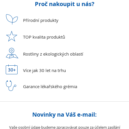
Proč nakoupit u nás?
Přírodní
produkty
TOP kvalita
produktů
Rostliny z ekologických
oblastí
Více jak 30 let
na trhu
Garance lékařského
grémia
Novinky na Váš e-mail:
Vaše osobní údaje budeme zpracovávat pouze za účelem zasílání