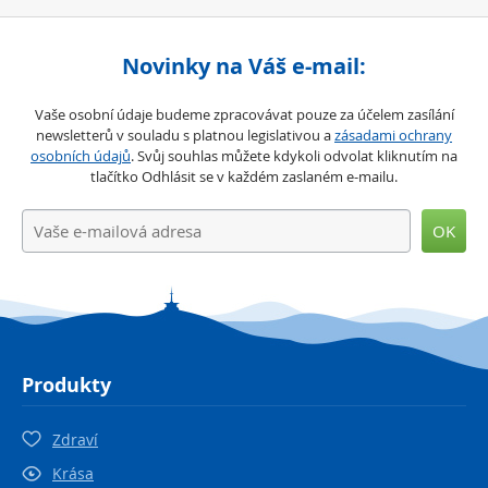
Novinky na Váš e-mail:
Vaše osobní údaje budeme zpracovávat pouze za účelem zasílání
newsletterů v souladu s platnou legislativou a
zásadami ochrany
osobních údajů
. Svůj souhlas můžete kdykoli odvolat kliknutím na
tlačítko Odhlásit se v každém zaslaném e-mailu.
OK
Produkty
Zdraví
Krása