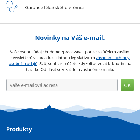
Garance lékařského
grémia
Novinky na Váš e-mail:
Vaše osobní údaje budeme zpracovávat pouze za účelem zasílání
newsletterů v souladu s platnou legislativou a
zásadami ochrany
osobních údajů
. Svůj souhlas můžete kdykoli odvolat kliknutím na
tlačítko Odhlásit se v každém zaslaném e-mailu.
OK
Produkty