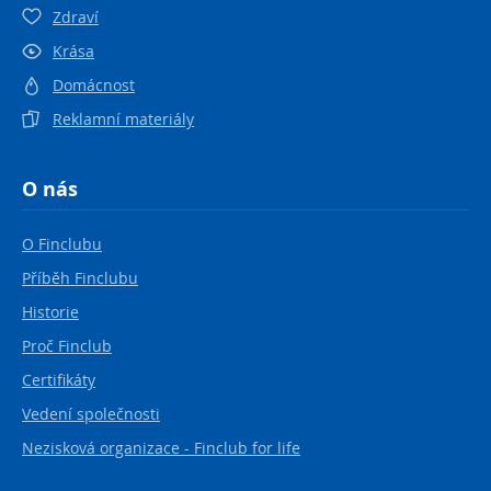
Zdraví
Krása
Domácnost
Reklamní materiály
O nás
O Finclubu
Příběh Finclubu
Historie
Proč Finclub
Certifikáty
Vedení společnosti
Nezisková organizace - Finclub for life