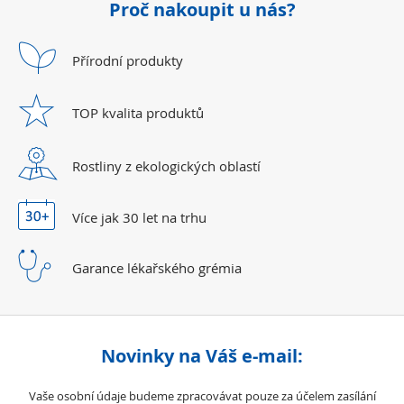
Proč nakoupit u nás?
Přírodní
produkty
TOP kvalita
produktů
Rostliny z ekologických
oblastí
Více jak 30 let
na trhu
Garance lékařského
grémia
Novinky na Váš e-mail:
Vaše osobní údaje budeme zpracovávat pouze za účelem zasílání