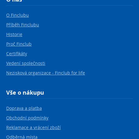
O Finclubu
Příběh Finclubu
Historie
Proč Finclub
Certifikáty
Vedení společnosti
Nezisková organizace - Finclub for life
Vše o nákupu
Doprava a platba
Obchodní podmínky
Reklamace a vrácení zboží
Odběrná místa