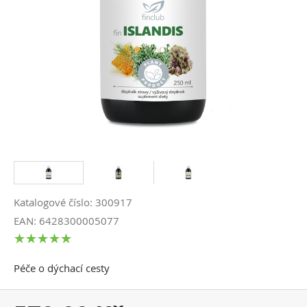
Katalogové číslo: 300917
EAN: 6428300005077
Péče o dýchací cesty