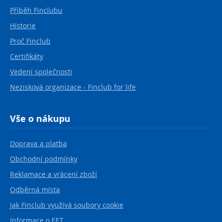
Příběh Finclubu
Historie
Proč Finclub
Certifikáty
Vedení společnosti
Nezisková organizace - Finclub for life
Vše o nákupu
Doprava a platba
Obchodní podmínky
Reklamace a vrácení zboží
Odběrná místa
Jak Finclub využívá soubory cookie
Informace o EET