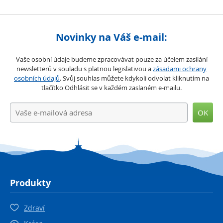
Novinky na Váš e-mail:
Vaše osobní údaje budeme zpracovávat pouze za účelem zasílání
newsletterů v souladu s platnou legislativou a
zásadami ochrany
osobních údajů
. Svůj souhlas můžete kdykoli odvolat kliknutím na
tlačítko Odhlásit se v každém zaslaném e-mailu.
OK
Produkty
Zdraví