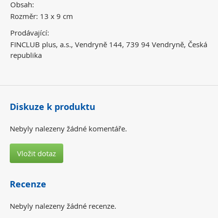
Obsah:
Rozměr: 13 x 9 cm
Prodávající:
FINCLUB plus, a.s., Vendryně 144, 739 94 Vendryně, Česká
republika
Diskuze k produktu
Nebyly nalezeny žádné komentáře.
Vložit dotaz
Recenze
Nebyly nalezeny žádné recenze.