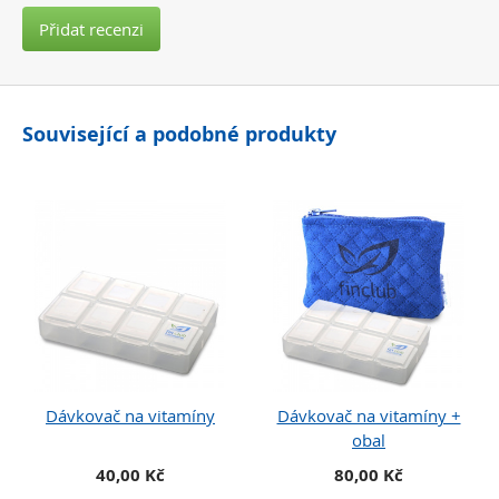
Přidat recenzi
Související a podobné produkty
Dávkovač na vitamíny
Dávkovač na vitamíny +
obal
40,00 Kč
80,00 Kč