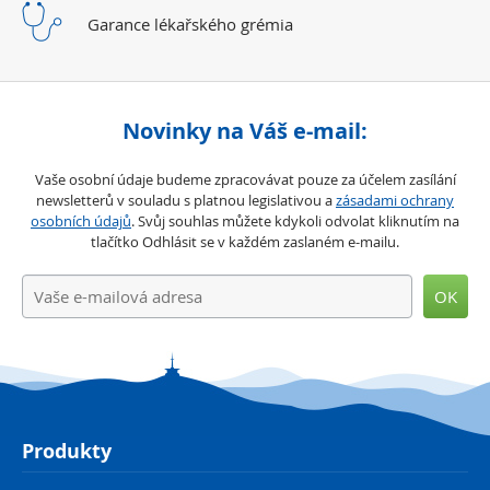
Garance lékařského
grémia
Novinky na Váš e-mail:
Vaše osobní údaje budeme zpracovávat pouze za účelem zasílání
newsletterů v souladu s platnou legislativou a
zásadami ochrany
osobních údajů
. Svůj souhlas můžete kdykoli odvolat kliknutím na
tlačítko Odhlásit se v každém zaslaném e-mailu.
OK
Produkty