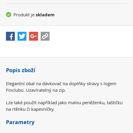
Produkt je
skladem
Popis zboží
Elegantní obal na dávkovač na doplňky stravy s logem
Finclubu. Uzavíratelný na zip.
Lze také použít například jako malou peněženku, taštičku
na rtěnku či kapesníčky.
Parametry