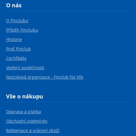
O nás
O Finclubu
Příběh Finclubu
Historie
Proč Finclub
Certifikáty
Vedení společnosti
Nezisková organizace - Finclub for life
Vše o nákupu
Doprava a platba
Obchodní podmínky
Reklamace a vrácení zboží