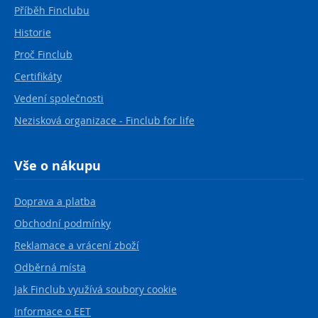
Příběh Finclubu
Historie
Proč Finclub
Certifikáty
Vedení společnosti
Nezisková organizace - Finclub for life
Vše o nákupu
Doprava a platba
Obchodní podmínky
Reklamace a vrácení zboží
Odběrná místa
Jak Finclub využívá soubory cookie
Informace o EET