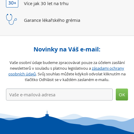
Více jak 30 let
na trhu
Garance lékařského
grémia
Novinky na Váš e-mail:
Vaše osobní údaje budeme zpracovávat pouze za účelem zasílání
newsletterů v souladu s platnou legislativou a
zásadami ochrany
osobních údajů
. Svůj souhlas můžete kdykoli odvolat kliknutím na
tlačítko Odhlásit se v každém zaslaném e-mailu.
OK