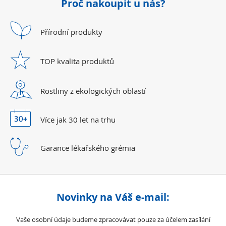
Proč nakoupit u nás?
Přírodní
produkty
TOP kvalita
produktů
Rostliny z ekologických
oblastí
Více jak 30 let
na trhu
Garance lékařského
grémia
Novinky na Váš e-mail:
Vaše osobní údaje budeme zpracovávat pouze za účelem zasílání