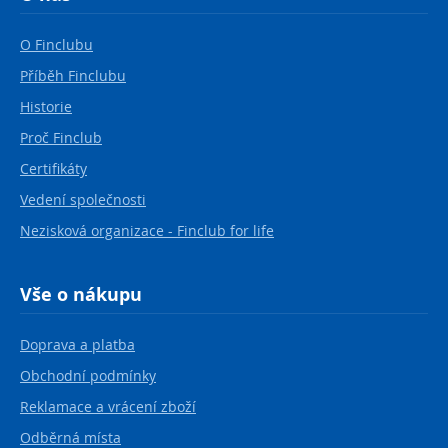
O Finclubu
Příběh Finclubu
Historie
Proč Finclub
Certifikáty
Vedení společnosti
Nezisková organizace - Finclub for life
Vše o nákupu
Doprava a platba
Obchodní podmínky
Reklamace a vrácení zboží
Odběrná místa