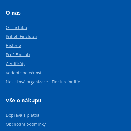
O nás
O Finclubu
Příběh Finclubu
Historie
Proč Finclub
Certifikáty
Vedení společnosti
Nezisková organizace - Finclub for life
Vše o nákupu
Doprava a platba
Obchodní podmínky