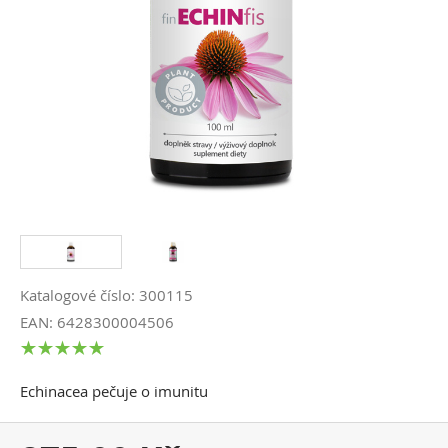
Katalogové číslo: 300115
EAN: 6428300004506
Echinacea pečuje o imunitu