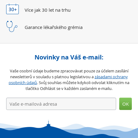
Více jak 30 let
na trhu
Garance lékařského
grémia
Novinky na Váš e-mail:
Vaše osobní údaje budeme zpracovávat pouze za účelem zasílání
newsletterů v souladu s platnou legislativou a
zásadami ochrany
osobních údajů
. Svůj souhlas můžete kdykoli odvolat kliknutím na
tlačítko Odhlásit se v každém zaslaném e-mailu.
OK