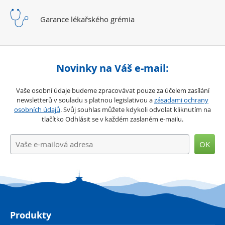
Garance lékařského
grémia
Novinky na Váš e-mail:
Vaše osobní údaje budeme zpracovávat pouze za účelem zasílání
newsletterů v souladu s platnou legislativou a
zásadami ochrany
osobních údajů
. Svůj souhlas můžete kdykoli odvolat kliknutím na
tlačítko Odhlásit se v každém zaslaném e-mailu.
OK
Produkty