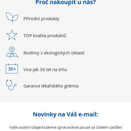
Proč nakoupit u nás?
Přírodní
produkty
TOP kvalita
produktů
Rostliny z ekologických
oblastí
Více jak 30 let
na trhu
Garance lékařského
grémia
Novinky na Váš e-mail:
Vaše osobní údaje budeme zpracovávat pouze za účelem zasílání