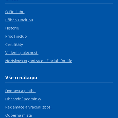
O Finclubu
Příběh Finclubu
Historie
Proč Finclub
Certifikáty
Vedení společnosti
Nezisková organizace - Finclub for life
Vše o nákupu
Doprava a platba
Obchodní podmínky
Reklamace a vrácení zboží
Odběrná místa