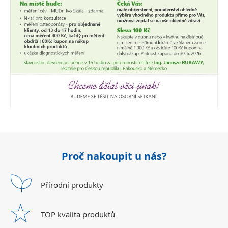
Proč nakoupit u nás?
Přírodní
produkty
TOP kvalita
produktů