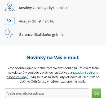
Rostliny z ekologických
oblastí
Více jak 30 let
na trhu
Garance lékařského
grémia
Novinky na Váš e-mail:
Vaše osobní údaje budeme zpracovávat pouze za účelem zasílání
newsletterů v souladu s platnou legislativou a
zásadami ochrany
osobních údajů
. Svůj souhlas můžete kdykoli odvolat kliknutím na
tlačítko Odhlásit se v každém zaslaném e-mailu.
OK