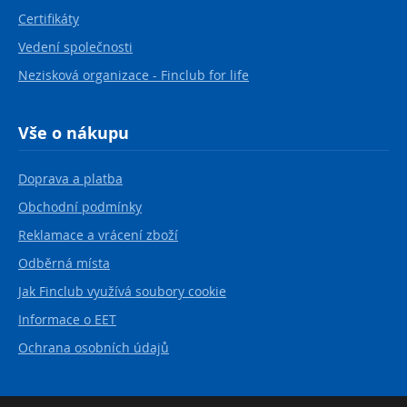
Certifikáty
Vedení společnosti
Nezisková organizace - Finclub for life
Vše o nákupu
Doprava a platba
Obchodní podmínky
Reklamace a vrácení zboží
Odběrná místa
Jak Finclub využívá soubory cookie
Informace o EET
Ochrana osobních údajů
Kontakt