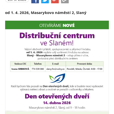
od 1. 4. 2026, Masarykovo náměstí 2, Slaný