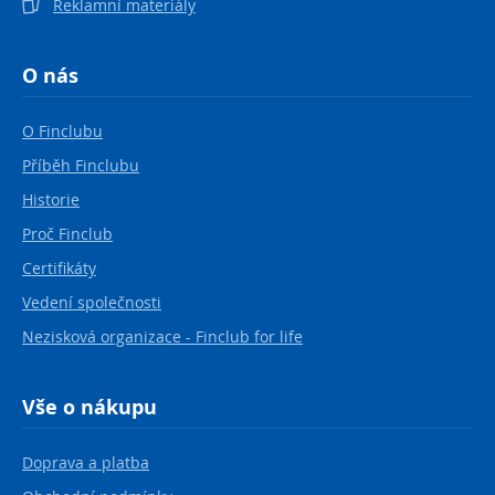
Reklamní materiály
O nás
O Finclubu
Příběh Finclubu
Historie
Proč Finclub
Certifikáty
Vedení společnosti
Nezisková organizace - Finclub for life
Vše o nákupu
Doprava a platba