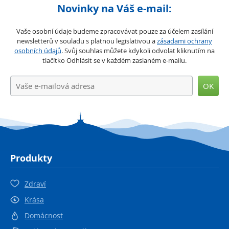
Novinky na Váš e-mail:
Vaše osobní údaje budeme zpracovávat pouze za účelem zasílání
newsletterů v souladu s platnou legislativou a
zásadami ochrany
osobních údajů
. Svůj souhlas můžete kdykoli odvolat kliknutím na
tlačítko Odhlásit se v každém zaslaném e-mailu.
OK
Produkty
Zdraví
Krása
Domácnost